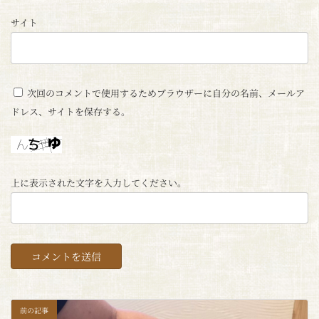
サイト
次回のコメントで使用するためブラウザーに自分の名前、メールア
ドレス、サイトを保存する。
上に表示された文字を入力してください。
前の記事