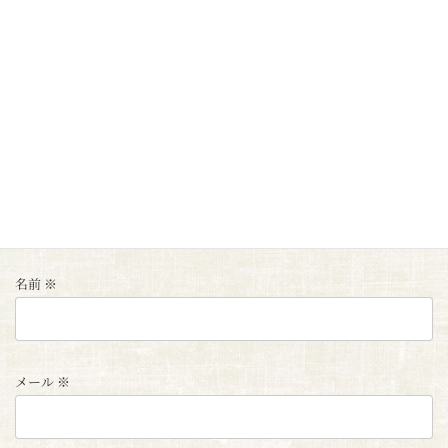
コメント
※
名前
※
メール
※