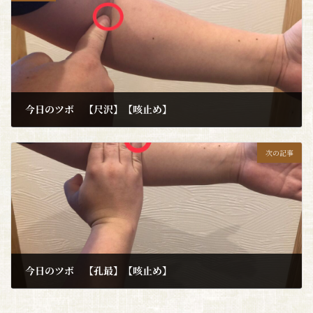
今日のツボ 【尺沢】【咳止め】
2023年1月11日
次の記事
今日のツボ 【孔最】【咳止め】
2023年1月16日