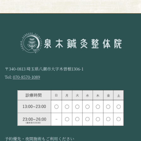
〒340-0813 埼玉県八潮市大字木曽根1306-1
Tel:
070-8570-1089
予約優先・夜間施術もご利用ください