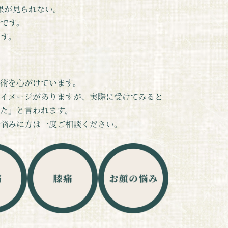
果が見られない。
です。
す。
術を心がけています。
イメージがありますが、実際に受けてみると
た」と言われます。
悩みに方は一度ご相談ください。