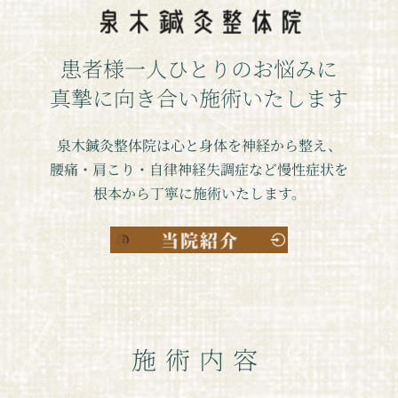
患者様一人ひとりのお悩みに
​真摯に向き合い施術いたします
泉木鍼灸整体院は心と身体を神経から整え、
腰痛・肩こり・自律神経失調症など慢性症状を
根本から丁寧に施術いたします。
施術内容