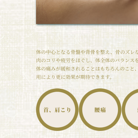
体の中心となる骨盤や背骨を整え、骨のズレ
肉のコリや疲労をほぐし、体全体のバランス
体の痛みが緩和されることはもちろんのこと
用により更に効果が期待できます。