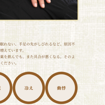
眠れない、手足の先がしびれるなど、原因不
増えています。
薬を飲んでも、また具合が悪くなる。そのよ
ください。