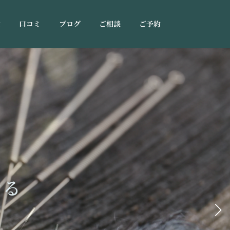
金
口コミ
ブログ
ご相談
ご予約