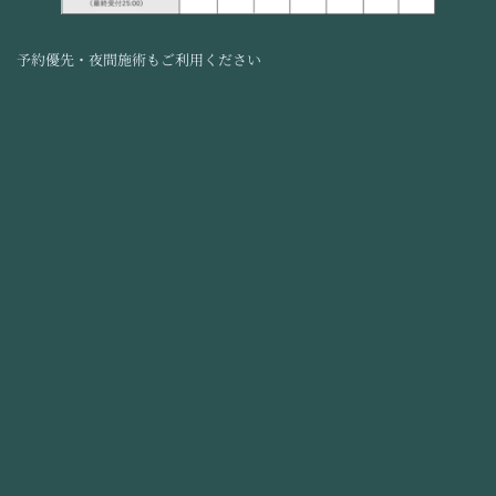
予約優先・夜間施術もご利用ください