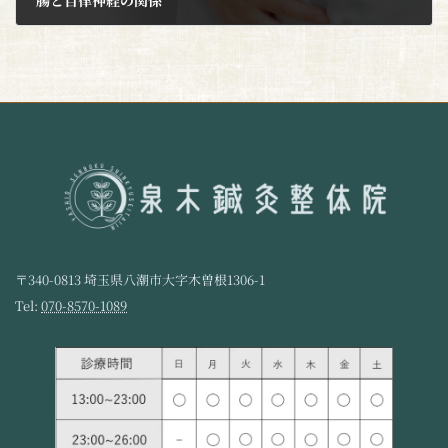
2021年9月20日
〒340-0813 埼玉県八潮市大字木曽根1306-1
Tel:
070-8570-1089