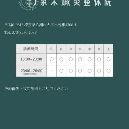
〒340-0813 埼玉県八潮市大字木曽根1306-1
Tel:
070-8570-1089
予約優先・夜間施術もご利用ください