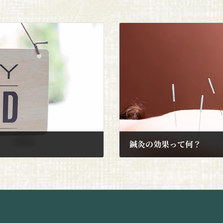
鍼灸の効果って何？
2021年9月11日