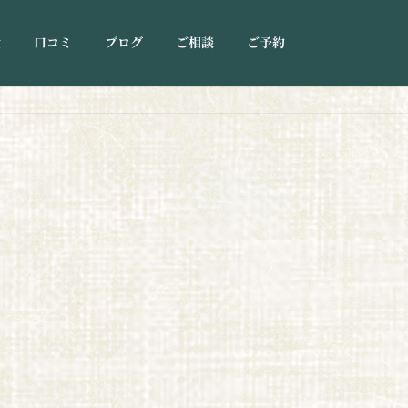
金
口コミ
ブログ
ご相談
ご予約