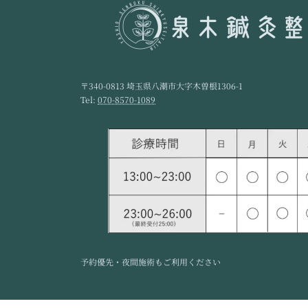
〒340-0813 埼玉県八潮市大字木曽根1306-1
Tel:
070-8570-1089
予約優先・夜間施術もご利用ください