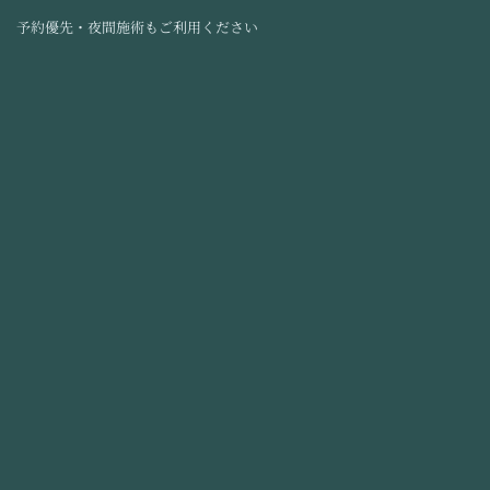
予約優先・夜間施術もご利用ください