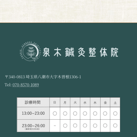
2021年10月11日
〒340-0813 埼玉県八潮市大字木曽根1306-1
Tel:
070-8570-1089